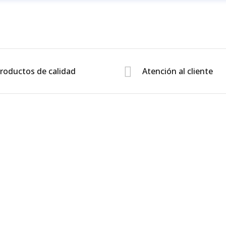
roductos de calidad
Atención al cliente