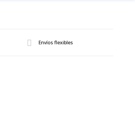
Envíos flexibles