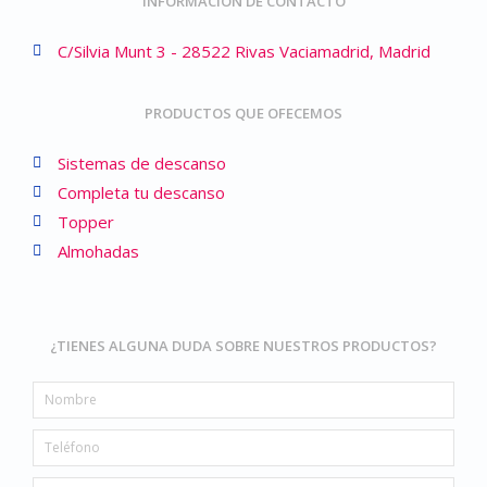
INFORMACIÓN DE CONTACTO
C/Silvia Munt 3 - 28522 Rivas Vaciamadrid, Madrid
PRODUCTOS QUE OFECEMOS
Sistemas de descanso
Completa tu descanso
Topper
Almohadas
¿TIENES ALGUNA DUDA SOBRE NUESTROS PRODUCTOS?