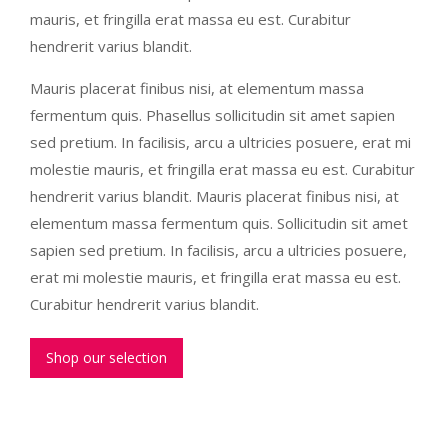
mauris, et fringilla erat massa eu est. Curabitur
hendrerit varius blandit.
Mauris placerat finibus nisi, at elementum massa
fermentum quis. Phasellus sollicitudin sit amet sapien
sed pretium. In facilisis, arcu a ultricies posuere, erat mi
molestie mauris, et fringilla erat massa eu est. Curabitur
hendrerit varius blandit. Mauris placerat finibus nisi, at
elementum massa fermentum quis. Sollicitudin sit amet
sapien sed pretium. In facilisis, arcu a ultricies posuere,
erat mi molestie mauris, et fringilla erat massa eu est.
Curabitur hendrerit varius blandit.
Shop our selection