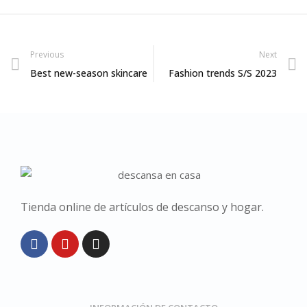
Previous
Next
Best new-season skincare
Fashion trends S/S 2023
Tienda online de artículos de descanso y hogar.