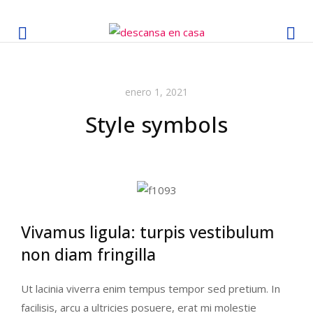
enero 1, 2021
Style symbols
Vivamus ligula: turpis vestibulum
non diam fringilla
Ut lacinia viverra enim tempus tempor sed pretium. In
facilisis, arcu a ultricies posuere, erat mi molestie