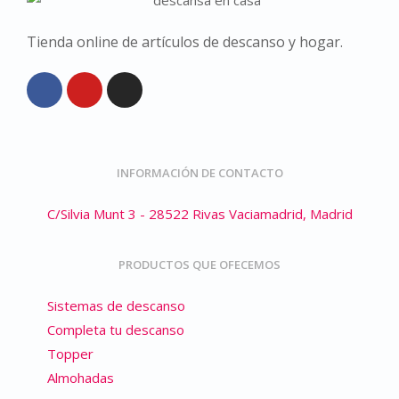
Tienda online de artículos de descanso y hogar.
INFORMACIÓN DE CONTACTO
C/Silvia Munt 3 - 28522 Rivas Vaciamadrid, Madrid
PRODUCTOS QUE OFECEMOS
Sistemas de descanso
Completa tu descanso
Topper
Almohadas