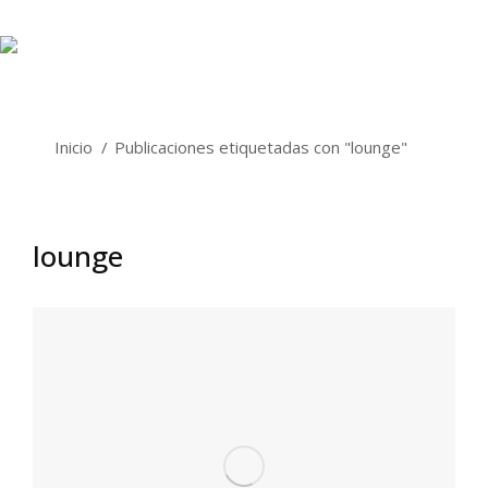
Estás aquí:
Inicio
Publicaciones etiquetadas con "lounge"
lounge