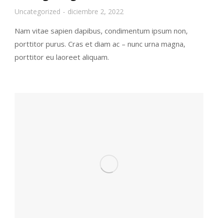
Uncategorized
diciembre 2, 2022
Nam vitae sapien dapibus, condimentum ipsum non,
porttitor purus. Cras et diam ac – nunc urna magna,
porttitor eu laoreet aliquam.