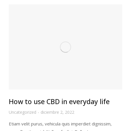
How to use CBD in everyday life
Uncategorized
diciembre 2, 2022
Etiam velit purus, vehicula quis imperdiet dignissim,