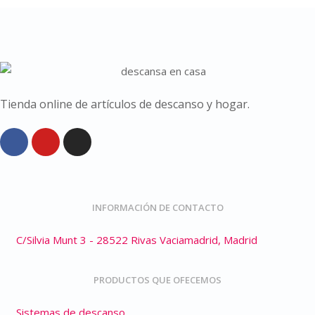
Tienda online de artículos de descanso y hogar.
INFORMACIÓN DE CONTACTO
C/Silvia Munt 3 - 28522 Rivas Vaciamadrid, Madrid
PRODUCTOS QUE OFECEMOS
Sistemas de descanso