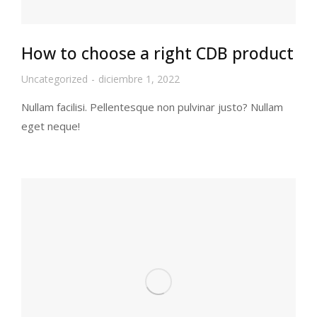
How to choose a right CDB product
Uncategorized
diciembre 1, 2022
Nullam facilisi. Pellentesque non pulvinar justo? Nullam
eget neque!