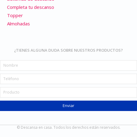
Completa tu descanso
Topper
Almohadas
¿TIENES ALGUNA DUDA SOBRE NUESTROS PRODUCTOS?
Enviar
© Descansa en casa. Todos los derechos están reservados.